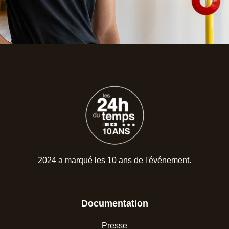
2024 a marqué les 10 ans de l'événement.
Documentation
Presse