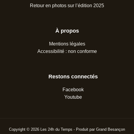
Retour en photos sur l’édition 2025
À propos
Mentions légales
Accessibilité : non conforme
Restons connectés
Facebook
Youtube
Copyright © 2026 Les 24h du Temps - Produit par Grand Besançon