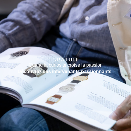
GRATUIT
Quand la curiosité croise la passion
Découvrez des intervenants passionnants.