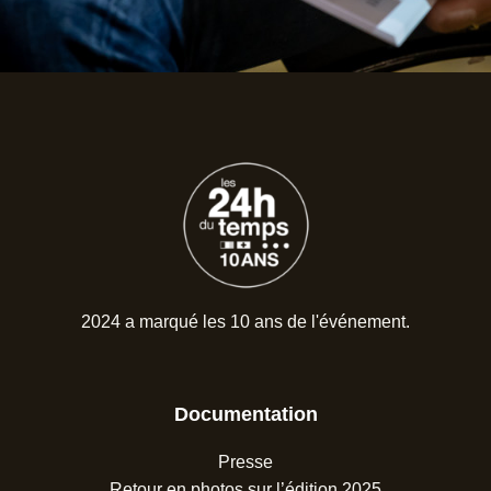
2024 a marqué les 10 ans de l'événement.
Documentation
Presse
Retour en photos sur l’édition 2025