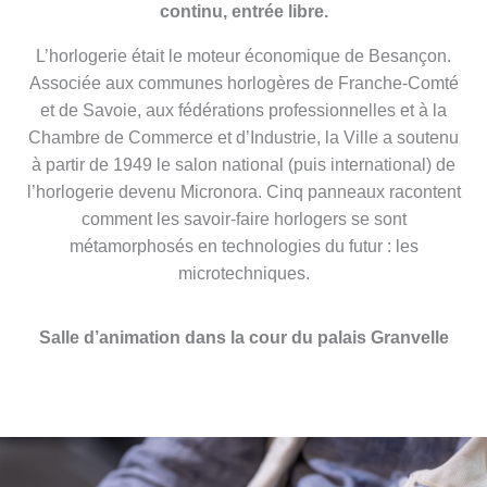
continu, entrée libre.
L’horlogerie était le moteur économique de Besançon.
Associée aux communes horlogères de Franche-Comté
et de Savoie, aux fédérations professionnelles et à la
Chambre de Commerce et d’Industrie, la Ville a soutenu
à partir de 1949 le salon national (puis international) de
l’horlogerie devenu Micronora. Cinq panneaux racontent
comment les savoir-faire horlogers se sont
métamorphosés en technologies du futur : les
microtechniques.
Salle d’animation dans la cour du palais Granvelle