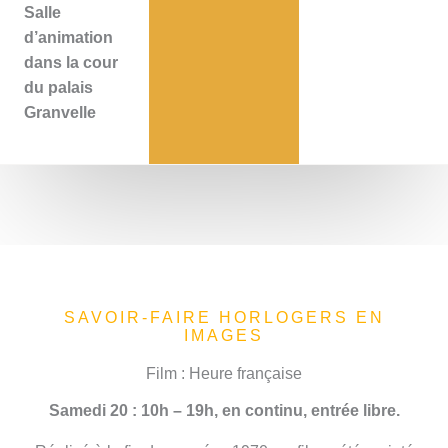
Salle
d’animation
dans la cour
du palais
Granvelle
SAVOIR-FAIRE HORLOGERS EN
IMAGES
Film : Heure française
Samedi 20 : 10h – 19h, en continu, entrée libre.