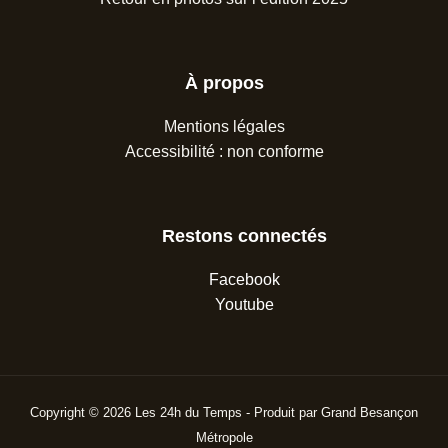
À propos
Mentions légales
Accessibilité : non conforme
Restons connectés
Facebook
Youtube
Copyright © 2026 Les 24h du Temps - Produit par Grand Besançon
Métropole