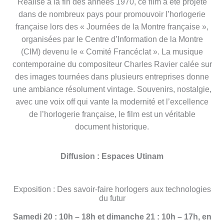
Réalisé à la fin des années 1970, ce film a été projeté
dans de nombreux pays pour promouvoir l’horlogerie
française lors des « Journées de la Montre française »,
organisées par le Centre d’Information de la Montre
(CIM) devenu le « Comité Francéclat ». La musique
contemporaine du compositeur Charles Ravier calée sur
des images tournées dans plusieurs entreprises donne
une ambiance résolument vintage. Souvenirs, nostalgie,
avec une voix off qui vante la modernité et l’excellence
de l’horlogerie française, le film est un véritable
document historique.
Diffusion : Espaces Utinam
Exposition : Des savoir-faire horlogers aux technologies
du futur
Samedi 20 : 10h – 18h et dimanche 21 : 10h – 17h, en