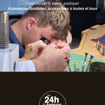
Faire passer le savoir, expliquer
Animations familiales, accessibles à toutes et tous