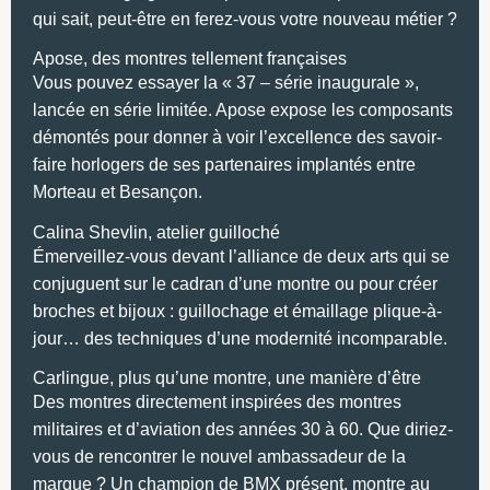
qui sait, peut-être en ferez-vous votre nouveau métier ?
Apose, des montres tellement françaises
Vous pouvez essayer la « 37 – série inaugurale »,
lancée en série limitée. Apose expose les composants
démontés pour donner à voir l’excellence des savoir-
faire horlogers de ses partenaires implantés entre
Morteau et Besançon.
Calina Shevlin, atelier guilloché
Émerveillez-vous devant l’alliance de deux arts qui se
conjuguent sur le cadran d’une montre ou pour créer
broches et bijoux : guillochage et émaillage plique-à-
jour… des techniques d’une modernité incomparable.
Carlingue, plus qu’une montre, une manière d’être
Des montres directement inspirées des montres
militaires et d’aviation des années 30 à 60. Que diriez-
vous de rencontrer le nouvel ambassadeur de la
marque ? Un champion de BMX présent, montre au