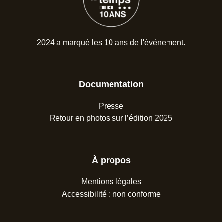
2024 a marqué les 10 ans de l'événement.
Documentation
Presse
Retour en photos sur l’édition 2025
À propos
Mentions légales
Accessibilité : non conforme