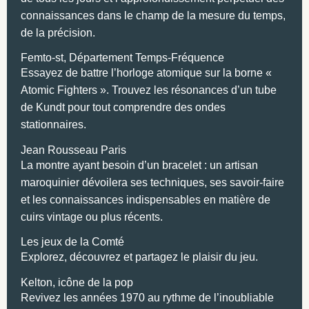
connaissances dans le champ de la mesure du temps,
de la précision.
Femto-st, Département Temps-Fréquence
Essayez de battre l’horloge atomique sur la borne «
Atomic Fighters ». Trouvez les résonances d’un tube
de Kundt pour tout comprendre des ondes
stationnaires.
Jean Rousseau Paris
La montre ayant besoin d’un bracelet : un artisan
maroquinier dévoilera ses techniques, ses savoir-faire
et les connaissances indispensables en matière de
cuirs vintage ou plus récents.
Les jeux de la Comté
Explorez, découvrez et partagez le plaisir du jeu.
Kelton, icône de la pop
Revivez les années 1970 au rythme de l’inoubliable