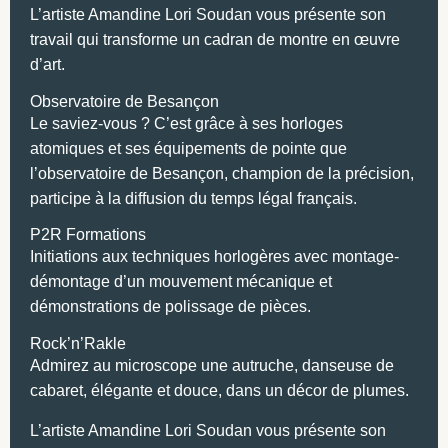
L’artiste Amandine Lori Soudan vous présente son
travail qui transforme un cadran de montre en œuvre
d’art.
Observatoire de Besançon
Le saviez-vous ? C’est grâce à ses horloges
atomiques et ses équipements de pointe que
l’observatoire de Besançon, champion de la précision,
participe à la diffusion du temps légal français.
P2R Formations
Initiations aux techniques horlogères avec montage-
démontage d’un mouvement mécanique et
démonstrations de polissage de pièces.
Rock’n’Rakle
Admirez au microscope une autruche, danseuse de
cabaret, élégante et douce, dans un décor de plumes.
L’artiste Amandine Lori Soudan vous présente son