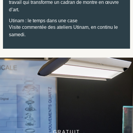
travail qui transforme un cadran de montre en œuvre
d’art.
Utinam : le temps dans une case
Visite commentée des ateliers Utinam, en continu le
samedi.
GRATUIT