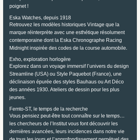
poignet !
Eska Watches, depuis 1918
Retrouvez les modèles historiques Vintage que la
marque réinterprète avec une esthétique résolument
contemporaine dont la Eska Chronographe Racing
Midnight inspirée des codes de la course automobile.
Exho, exploration horlogère
Explorez dans un voyage immersif l’univers du design
Streamline (USA) ou Style Paquebot (France), une
déclinaison épurée des styles Bauhaus ou Art Déco
des années 1930. Ateliers de dessin pour les plus
jeunes.
Femto-ST, le temps de la recherche
Vous pensiez peut-être tout connaître sur le temps…
les chercheurs de l’Institut vous font découvrir les
dernières avancées, leurs incidences dans notre vie
de tous les jours et l’approfondissement perpétuel des