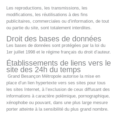
Les reproductions, les transmissions, les
modifications, les réutilisations à des fins
publicitaires, commerciales ou d’information, de tout
ou partie du site, sont totalement interdites.
Droit des bases de données
Les bases de données sont protégées par la loi du
1er juillet 1998 et le régime français du droit d’auteur.
Établissements de liens vers le
site des 24h du temps
Grand Besançon Métropole autorise la mise en
place d’un lien hypertexte vers ses sites pour tous
les sites Internet, à l’exclusion de ceux diffusant des
informations à caractère polémique, pornographique,
xénophobe ou pouvant, dans une plus large mesure
porter atteinte à la sensibilité du plus grand nombre.