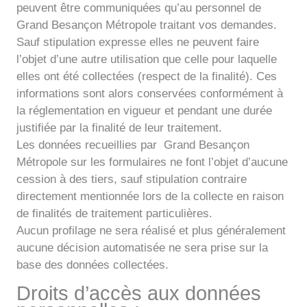
peuvent être communiquées qu’au personnel de
Grand Besançon Métropole traitant vos demandes.
Sauf stipulation expresse elles ne peuvent faire
l’objet d’une autre utilisation que celle pour laquelle
elles ont été collectées (respect de la finalité). Ces
informations sont alors conservées conformément à
la réglementation en vigueur et pendant une durée
justifiée par la finalité de leur traitement.
Les données recueillies par Grand Besançon
Métropole sur les formulaires ne font l’objet d’aucune
cession à des tiers, sauf stipulation contraire
directement mentionnée lors de la collecte en raison
de finalités de traitement particulières.
Aucun profilage ne sera réalisé et plus généralement
aucune décision automatisée ne sera prise sur la
base des données collectées.
Droits d’accès aux données