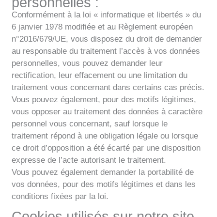
personnelles :
Conformément à la loi « informatique et libertés » du
6 janvier 1978 modifiée et au Règlement européen
n°2016/679/UE, vous disposez du droit de demander
au responsable du traitement l’accès à vos données
personnelles, vous pouvez demander leur
rectification, leur effacement ou une limitation du
traitement vous concernant dans certains cas précis.
Vous pouvez également, pour des motifs légitimes,
vous opposer au traitement des données à caractère
personnel vous concernant, sauf lorsque le
traitement répond à une obligation légale ou lorsque
ce droit d’opposition a été écarté par une disposition
expresse de l’acte autorisant le traitement.
Vous pouvez également demander la portabilité de
vos données, pour des motifs légitimes et dans les
conditions fixées par la loi.
Cookies utilisés sur notre site