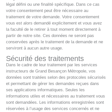
légal défini ou une finalité spécifique. Dans ce cas
votre consentement peut être nécessaire au
traitement de votre demande. Votre consentement
vous est alors demandé explicitement et vous avez
la faculté de le retirer à tout moment directement à
partir de notre site. Ces données ne seront pas
conservées après le traitement de la demande et ne
serviront à aucun autre usage.
Sécurité des traitements
Dans le cadre de leur traitement par les services
instructeurs de Grand Besançon Métropole, vos
données sont traitées selon des protocoles sécurisés
et permettant de gérer les demandes reçues dans
ses applications informatiques. Seules les
informations utiles et nécessaires au traitement vous
sont demandées. Les informations enregistrées sont
réservées à l’usage des services concernés et ne