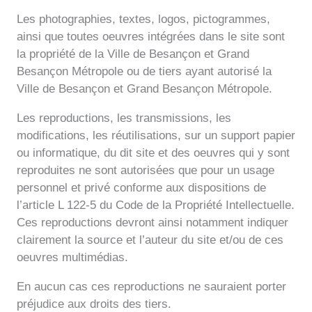
Les photographies, textes, logos, pictogrammes,
ainsi que toutes oeuvres intégrées dans le site sont
la propriété de la Ville de Besançon et Grand
Besançon Métropole ou de tiers ayant autorisé la
Ville de Besançon et Grand Besançon Métropole.
Les reproductions, les transmissions, les
modifications, les réutilisations, sur un support papier
ou informatique, du dit site et des oeuvres qui y sont
reproduites ne sont autorisées que pour un usage
personnel et privé conforme aux dispositions de
l’article L 122-5 du Code de la Propriété Intellectuelle.
Ces reproductions devront ainsi notamment indiquer
clairement la source et l’auteur du site et/ou de ces
oeuvres multimédias.
En aucun cas ces reproductions ne sauraient porter
préjudice aux droits des tiers.