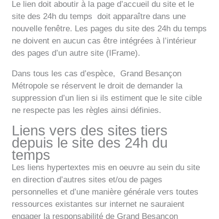
Le lien doit aboutir à la page d’accueil du site et le
site des 24h du temps doit apparaître dans une
nouvelle fenêtre. Les pages du site des 24h du temps
ne doivent en aucun cas être intégrées à l’intérieur
des pages d’un autre site (IFrame).
Dans tous les cas d’espèce, Grand Besançon
Métropole se réservent le droit de demander la
suppression d’un lien si ils estiment que le site cible
ne respecte pas les règles ainsi définies.
Liens vers des sites tiers
depuis le site des 24h du
temps
Les liens hypertextes mis en oeuvre au sein du site
en direction d’autres sites et/ou de pages
personnelles et d’une manière générale vers toutes
ressources existantes sur internet ne sauraient
engager la responsabilité de Grand Besançon