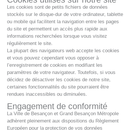
Les cookies sont de petits fichiers de données
stockés sur le disque-dur de votre ordinateur, tablette
ou mobile qui facilitent la navigation entre les pages
du site et permettent un accès plus rapide aux
informations recherchées lorsque vous visitez
régulièrement le site.
La plupart des navigateurs web accepte les cookies
et vous pouvez cependant vous opposer à
l’enregistrement de cookies en modifiant les
paramètres de votre navigateur. Toutefois, si vous
décidez de désactiver les cookies de notre site,
certaines fonctionnalités du site pourraient être
rendues inaccessibles ou diminuées.
Engagement de conformité
La Ville de Besançon et Grand Besançon Métropole
adhèrent pleinement aux dispositions du Règlement
Européen pour la protection de vos données