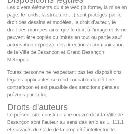
Les divers éléments du site web (la forme, la mise en
page, le fonds, la structure …) sont protégés par le
droit des dessins et modèles, le droit d’auteur, le
droit des marques ainsi que le droit à l’image et ils ne
peuvent être copiés ou imités en tout ou partie sauf
autorisation expresse des directions communication
de la Ville de Besançon et Grand Besançon
Métropole.
Toutes personne ne respectant pas les dispositions
légales applicables se rend coupable du délit de
contrefaçon et est passible des sanctions pénales
prévues par la loi.
Droits d’auteurs
Le présent site constitue une oeuvre dont la Ville de
Besançon sont l’auteur au sens des articles L. 111.1
et suivants du Code de la propriété intellectuelle.