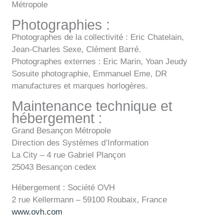
Métropole
Photographies :
Photographes de la collectivité : Eric Chatelain,
Jean-Charles Sexe, Clément Barré.
Photographes externes : Eric Marin, Yoan Jeudy
Sosuite photographie, Emmanuel Eme, DR
manufactures et marques horlogères.
Maintenance technique et
hébergement :
Grand Besançon Métropole
Direction des Systèmes d’Information
La City – 4 rue Gabriel Plançon
25043 Besançon cedex
Hébergement : Société OVH
2 rue Kellermann – 59100 Roubaix, France
www.ovh.com