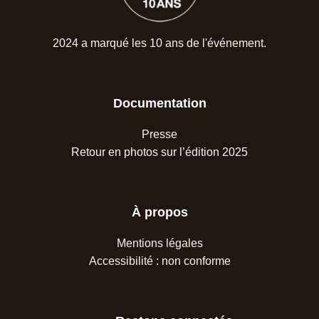
2024 a marqué les 10 ans de l'événement.
Documentation
Presse
Retour en photos sur l’édition 2025
À propos
Mentions légales
Accessibilité : non conforme