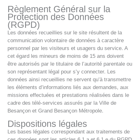
Règlement Général sur la
Protection des Données
(RGPD)
Les données recueillies sur le site résultent de la
communication volontaire de données à caractère
personnel par les visiteurs et usagers du service. A
cet égard les mineurs de moins de 15 ans doivent
être autorisés par le titulaire de l’autorité parentale ou
son représentant légal pour s’y connecter. Les
données ainsi recueillies ne servent qu’à transmettre
les éléments d’informations liés aux demandes, aux
missions effectuées et prestations réalisées dans le
cadre des télé-services assurés par la Ville de
Besançon et Grand Besançon Métropole.
Dispositions légales
Les bases légales correspondant aux traitements de
ces données sont les articles 6.1.a et 6.1.e du RGPD