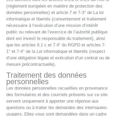
(règlement européen en matière de protection des
données personnelles) et article 7 et 7-3° de La loi
informatique et libertés (consentement et traitement
nécessaire à l’exécution d’une mission d’intérêt
public ou relevant de l’exercice de l’autorité publique
dont est investi le responsable du traitement), ainsi
que les articles 6.1 c et 7.4° du RGPD et articles 7-
1° et 7-4° de la Loi informatique et libertés (respect
d’une obligation légale et exécution d’un contrat ou de
mesure précontractuelle).
Traitement des données
personnelles
Les données personnelles recueillies en provenance
des formulaires et des courriels présents sur ce site
servent uniquement à apporter une réponse aux
questions ou à traiter les demandes des internautes-
usagers. Elles vous sont demandées dans un cadre