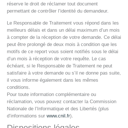
réserve le droit de réclamer tout document
permettant de contrôler l’identité du demandeur.
Le Responsable de Traitement vous répond dans les
meilleurs délais et dans un délai maximum d’un mois
à compter de la réception de votre demande. Ce délai
peut être prolongé de deux mois à condition que les
motifs de ce report vous soient notifiés sous le délai
d’un mois à réception de votre requête. Le cas
échéant, si le Responsable de Traitement ne peut
satisfaire à votre demande ou s’il ne donne pas suite,
il vous informe également dans les mêmes
conditions.
Pour toute information complémentaire ou
réclamation, vous pouvez contacter la Commission
Nationale de l’Informatique et des Libertés (plus
d’informations sur
www.cnil.fr
).
Dispositions légales