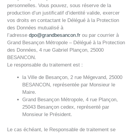
personnelles. Vous pouvez, sous réserve de la
production d’un justificatif d’identité valide, exercer
vos droits en contactant le Délégué à la Protection
des Données mutualisé à
l’adresse
dpo@grandbesancon.fr
ou par courrier à
Grand Besançon Métropole – Délégué à la Protection
des Données, 4 rue Gabriel Plançon, 25000
BESANCON.
Le responsable du traitement est :
la Ville de Besançon, 2 rue Mégevand, 25000
BESANCON, représentée par Monsieur le
Maire.
Grand Besançon Métropole, 4 rue Plançon,
25043 Besançon cedex, représenté par
Monsieur le Président.
Le cas échéant, le Responsable de traitement se