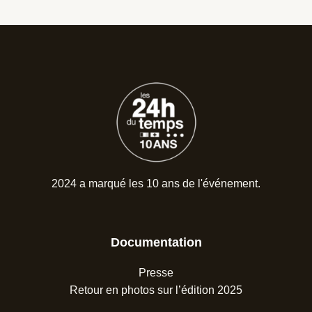
2024 a marqué les 10 ans de l'événement.
Documentation
Presse
Retour en photos sur l’édition 2025