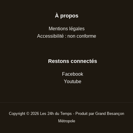
À propos
Mentions légales
Accessibilité : non conforme
Restons connectés
Facebook
Youtube
Copyright © 2026 Les 24h du Temps - Produit par Grand Besançon
Métropole